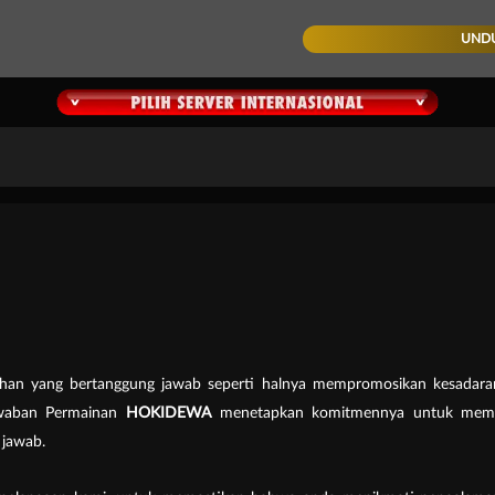
UND
an yang bertanggung jawab seperti halnya mempromosikan kesadaran
jawaban Permainan
HOKIDEWA
menetapkan komitmennya untuk meminim
 jawab.