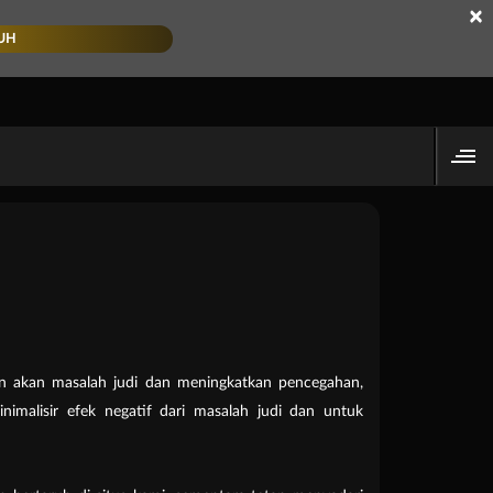
×
UH
 akan masalah judi dan meningkatkan pencegahan,
alisir efek negatif dari masalah judi dan untuk