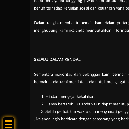
Kami percaya ini tanggung jawab kami untuk anda,
penuh terhadap kerugian sosial dan keuangan yang te
Dalam rangka membantu pemain kami dalam pertangg
menghubungi kami jika anda membutuhkan informasi a
SELALU DALAM KENDALI
Sementara mayoritas dari pelanggan kami bermain
bermain anda kami meminta anda untuk mengingat be
Hindari mengejar kekalahan.
Hanya bertaruh jika anda yakin dapat menutup
Tap Me!
Selalu perhatikan waktu dan mengamati peng
Jika anda ingin berbicara dengan seseorang yang berka