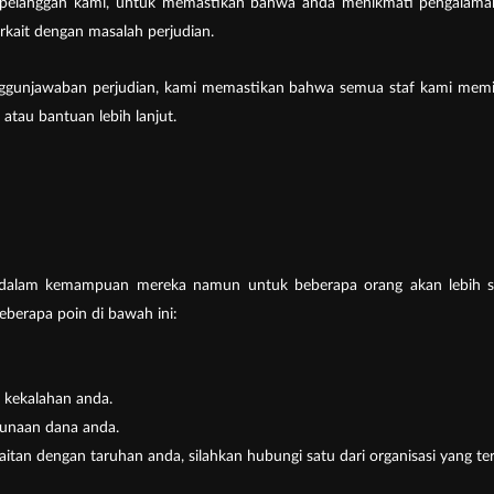
 pelanggan kami, untuk memastikan bahwa anda menikmati pengalaman 
rkait dengan masalah perjudian.
unjawaban perjudian, kami memastikan bahwa semua staf kami memilik
tau bantuan lebih lanjut.
 dalam kemampuan mereka namun untuk beberapa orang akan lebih sul
berapa poin di bawah ini:
 kekalahan anda.
gunaan dana anda.
itan dengan taruhan anda, silahkan hubungi satu dari organisasi yang ter