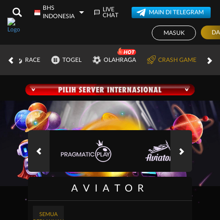
BHS
LIVE
MAIN DI TELEGRAM
CHAT
INDONESIA
DA
MASUK
O
RACE
TOGEL
OLAHRAGA
CRASH GAME
AVIATOR
SEMUA