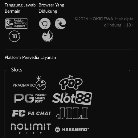
Tanggung Jawab
Browser Yang
Bermain
Didukung
©2026 HOKIDEWA. Hak cipta
dilindungi | 18+
Platform Penyedia Layanan
Slots