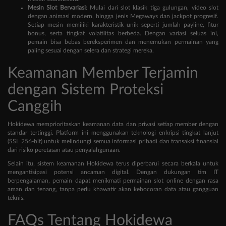
Mesin Slot Bervariasi
: Mulai dari slot klasik tiga gulungan, video slot
dengan animasi modern, hingga jenis Megaways dan jackpot progresif.
Setiap mesin memiliki karakteristik unik seperti jumlah payline, fitur
bonus, serta tingkat volatilitas berbeda. Dengan variasi seluas ini,
pemain bisa bebas bereksperimen dan menemukan permainan yang
paling sesuai dengan selera dan strategi mereka.
Keamanan Member Terjamin
dengan Sistem Proteksi
Canggih
Hokidewa memprioritaskan keamanan data dan privasi setiap member dengan
standar tertinggi. Platform ini menggunakan teknologi enkripsi tingkat lanjut
(SSL 256-bit) untuk melindungi semua informasi pribadi dan transaksi finansial
dari risiko peretasan atau penyalahgunaan.
Selain itu, sistem keamanan Hokidewa terus diperbarui secara berkala untuk
mengantisipasi potensi ancaman digital. Dengan dukungan tim IT
berpengalaman, pemain dapat menikmati permainan slot online dengan rasa
aman dan tenang, tanpa perlu khawatir akan kebocoran data atau gangguan
teknis.
FAQs Tentang Hokidewa