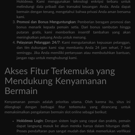
Hokidewa. Kami menggunakan teknologi enkripsi terbaru untuk
melindungi data pribadi dan transaksi keuangan Anda. Anda dapat
bermain dengan tenang, mengetahui bahwa privasi Anda aman bersama
kami.
Promosi dan Bonus Menguntungkan
: Pemberian beragam promosi dan
bonus menarik kepada pemain setia. Dari bonus sambutan hingga
putaran gratis, kami memberikan insentif tambahan yang akan
meningkatkan peluang Anda untuk menang.
Pelayanan Pelanggan 24/7
: Kami mengutamakan kepuasan pelanggan,
dan tim dukungan kami siap membantu Anda 24 jam sehari, 7 hari
seminggu. Jika Anda memiliki pertanyaan atau membutuhkan bantuan,
jangan ragu untuk menghubungi kami.
Akses Fitur Terkemuka yang
Mendukung Kenyamanan
Bermain
Kenyamanan pemain adalah prioritas utama. Oleh karena itu, situs ini
dilengkapi dengan berbagai fitur terkemuka yang dirancang untuk
memaksimalkan pengalaman bermain slot online sebagai berikut:
Hokidewa Login
: Dengan sistem login yang cepat dan praktis, pemain
dapat langsung masuk ke akun mereka hanya dalam hitungan detik.
Proses pendaftaran pun sangat mudah dan tidak memerlukan verifikasi