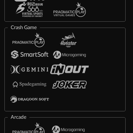
Crash Game
Arcade