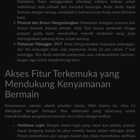
Hokidewa. Kami menggunakan teknologi enkripsi terbaru untuk
melindungi data pribadi dan transaksi keuangan Anda. Anda dapat
bermain dengan tenang, mengetahui bahwa privasi Anda aman bersama
kami.
Promosi dan Bonus Menguntungkan
: Pemberian beragam promosi dan
bonus menarik kepada pemain setia. Dari bonus sambutan hingga
putaran gratis, kami memberikan insentif tambahan yang akan
meningkatkan peluang Anda untuk menang.
Pelayanan Pelanggan 24/7
: Kami mengutamakan kepuasan pelanggan,
dan tim dukungan kami siap membantu Anda 24 jam sehari, 7 hari
seminggu. Jika Anda memiliki pertanyaan atau membutuhkan bantuan,
jangan ragu untuk menghubungi kami.
Akses Fitur Terkemuka yang
Mendukung Kenyamanan
Bermain
Kenyamanan pemain adalah prioritas utama. Oleh karena itu, situs ini
dilengkapi dengan berbagai fitur terkemuka yang dirancang untuk
memaksimalkan pengalaman bermain slot online sebagai berikut:
Hokidewa Login
: Dengan sistem login yang cepat dan praktis, pemain
dapat langsung masuk ke akun mereka hanya dalam hitungan detik.
Proses pendaftaran pun sangat mudah dan tidak memerlukan verifikasi