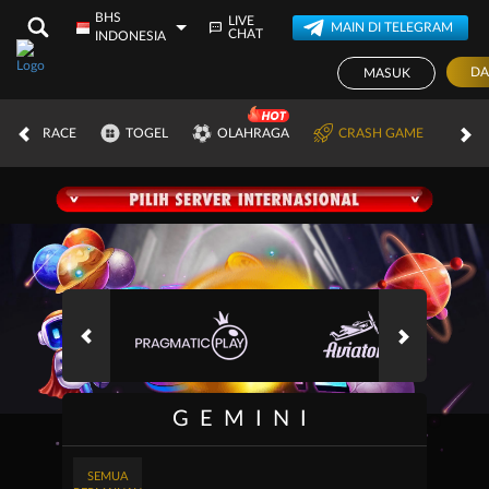
BHS
LIVE
MAIN DI TELEGRAM
CHAT
INDONESIA
DA
MASUK
RACE
TOGEL
OLAHRAGA
CRASH GAME
A
GEMINI
SEMUA