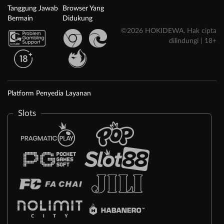
Tanggung Jawab
Browser Yang
Bermain
Didukung
©2026 HOKIDEWA. Hak cipta
dilindungi | 18+
Platform Penyedia Layanan
Slots