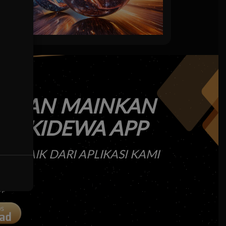
 DAN MAINKAN
HOKIDEWA APP
ERBAIK DARI APLIKASI KAMI
pp