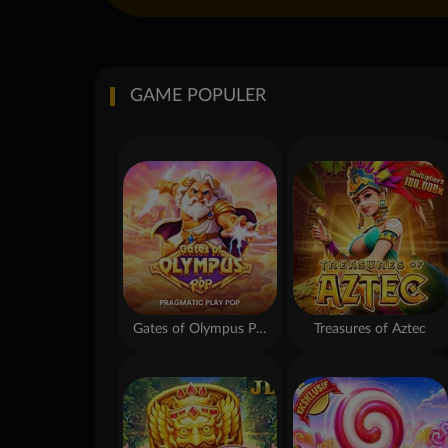
GAME POPULER
Gates of Olympus POP
Treasures of Aztec