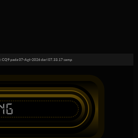
da 07-Agt-2026 dari 07.33.17 sampai 15.00.00. Selama waktu ini, CQ9 permainan ti
NG