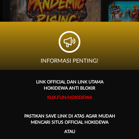
Pandemic Rising
INFORMASI PENTING!
LINK OFFICIAL DAN LINK UTAMA
HOKIDEWA ANTI BLOKIR
KLIK.FUN/
HOKIDEWA
PASTIKAN SAVE LINK DI ATAS AGAR MUDAH
MENCARI SITUS OFFICIAL HOKIDEWA
LIVE CASINO
ATAU