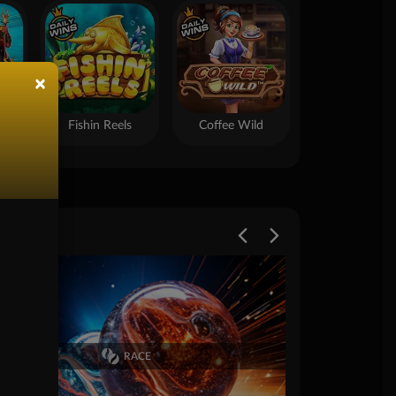
×
Zeus vs Hades - Gods of War
Fishin Reels
Coffee Wild
RACE